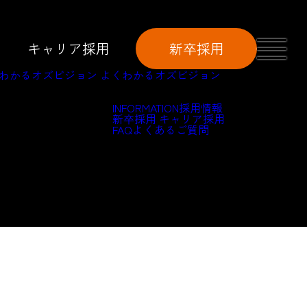
キャリア採用
新卒採用
わかるオズビジョン
よくわかるオズビジョン
INFORMATION
採用情報
新卒採用
キャリア採用
FAQ
よくあるご質問