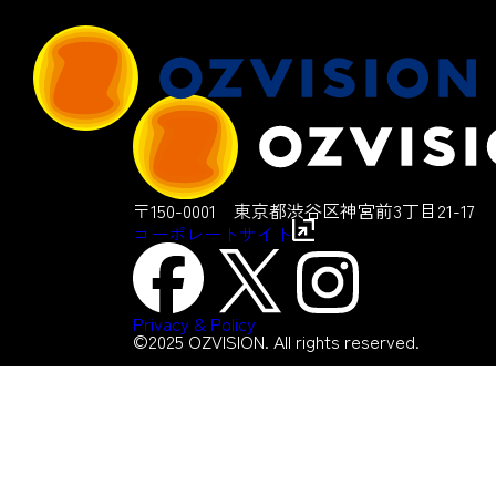
〒150-0001 東京都渋谷区神宮前3丁目21-17
コーポレートサイト
Privacy & Policy
©2025 OZVISION. All rights reserved.